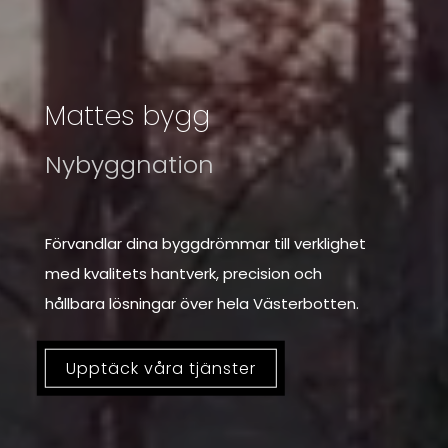
Mattes bygg
Renovering
Förvandlar dina byggdrömmar till verklighet
med kvalitets hantverk, precision och
hållbara lösningar över hela Västerbotten.
Upptäck våra tjänster